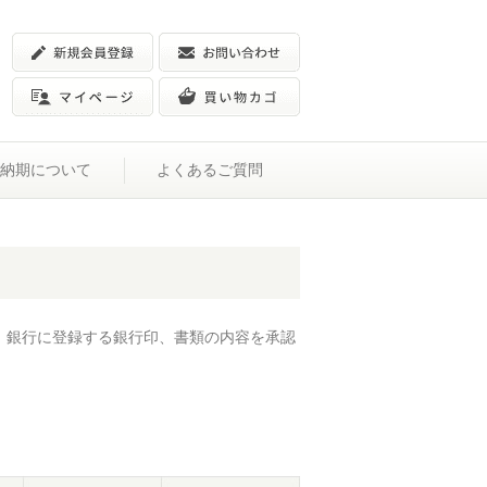
納期について
よくあるご質問
）
、銀行に登録する銀行印、書類の内容を承認