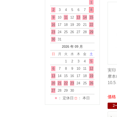
1
2
3
4
5
6
7
8
9
10
11
12
13
14
15
16
17
18
19
20
21
22
23
24
25
26
27
28
29
30
31
2026 年 09 月
日
月
火
水
木
金
土
1
2
3
4
5
6
7
8
9
10
11
12
実印
13
14
15
16
17
18
19
摩本柘
10
20
21
22
23
24
25
26
27
28
29
30
価格：
■
： 定休日
□
： 本日