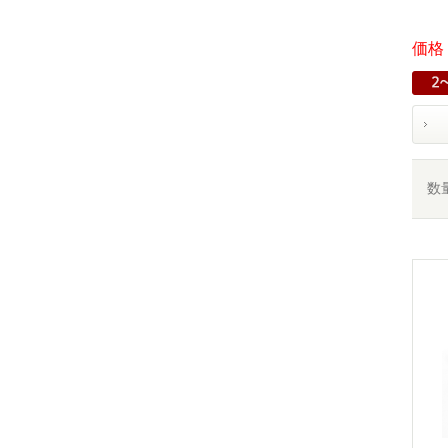
価格：
数