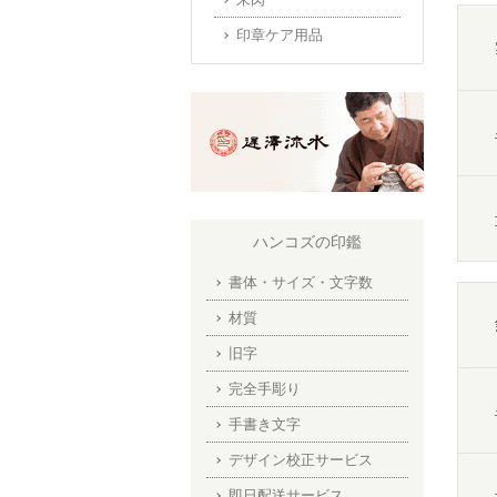
印章ケア用品
ハンコズの印鑑
書体・サイズ・文字数
材質
旧字
完全手彫り
手書き文字
デザイン校正サービス
即日配送サービス