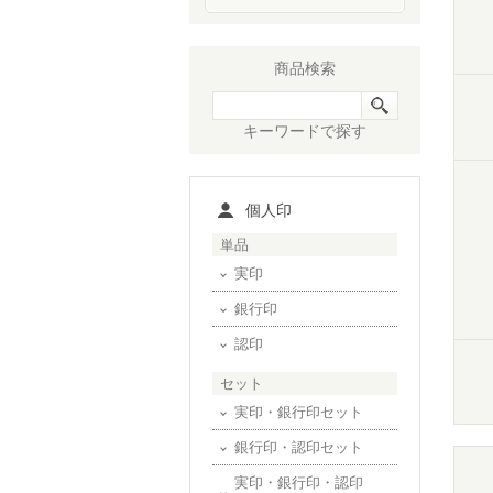
商品検索
キーワードで探す
個人印
単品
実印
銀行印
認印
セット
実印・銀行印セット
銀行印・認印セット
実印・銀行印・認印