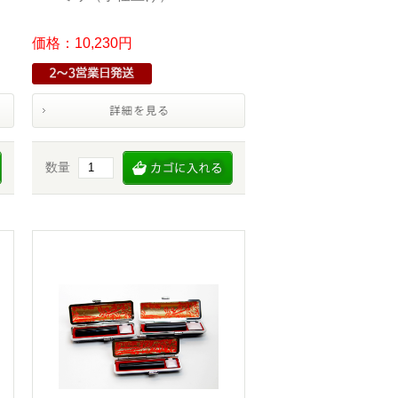
価格：10,230円
数量