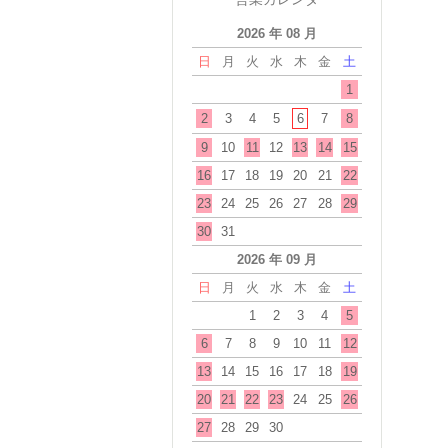
2026 年 08 月
日
月
火
水
木
金
土
1
2
3
4
5
6
7
8
9
10
11
12
13
14
15
16
17
18
19
20
21
22
23
24
25
26
27
28
29
30
31
2026 年 09 月
日
月
火
水
木
金
土
1
2
3
4
5
6
7
8
9
10
11
12
13
14
15
16
17
18
19
20
21
22
23
24
25
26
27
28
29
30