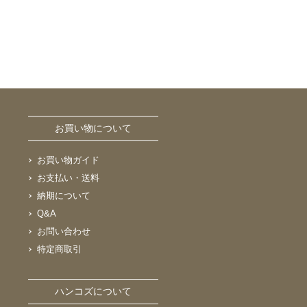
お買い物について
お買い物ガイド
お支払い・送料
納期について
Q&A
お問い合わせ
特定商取引
ハンコズについて