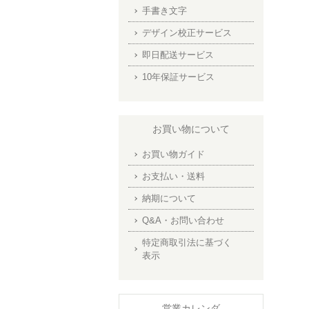
手書き文字
デザイン校正サービス
即日配送サービス
10年保証サービス
お買い物について
お買い物ガイド
お支払い・送料
納期について
Q&A・お問い合わせ
特定商取引法に基づく
表示
営業カレンダ