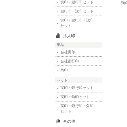
実印・銀行印セット
類
銀行印・認印セット
実印・銀行印・認印
セット
法人印
単品
会社実印
会社銀行印
角印
セット
実印・銀行印セット
実印・角印セット
実印・銀行印・角印
セット
その他