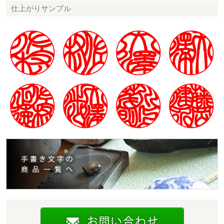
仕上がりサンプル