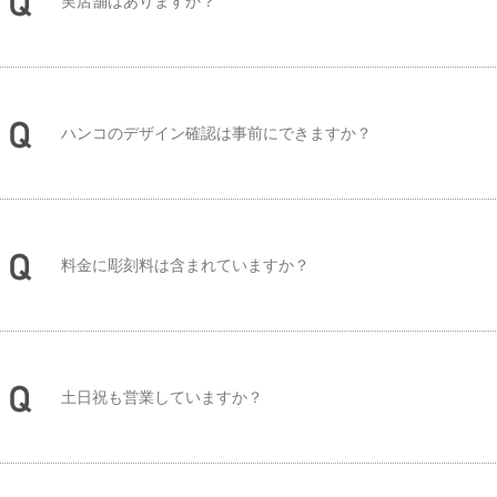
実店舗はありますか？
ハンコのデザイン確認は事前にできますか？
料金に彫刻料は含まれていますか？
土日祝も営業していますか？