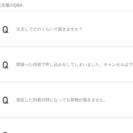
注文後のQ&A
注文してどのくらいで届きますか？
間違った内容で申し込みをしてしまいました。キャンセルはで
指定した到着日時になっても荷物が届きません。