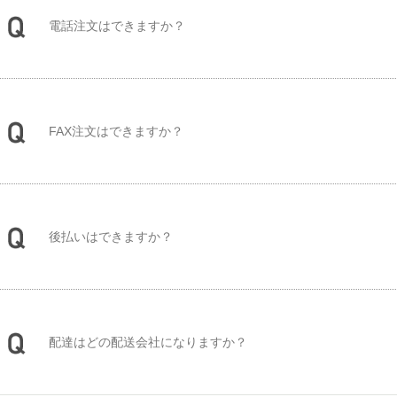
電話注文はできますか？
FAX注文はできますか？
後払いはできますか？
配達はどの配送会社になりますか？