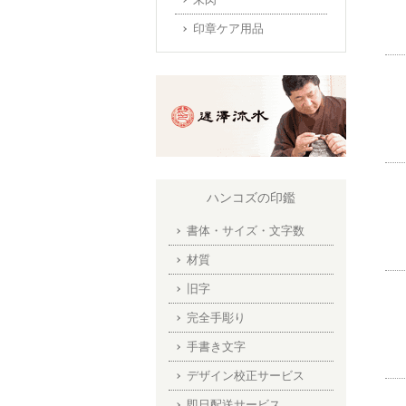
印章ケア用品
ハンコズの印鑑
書体・サイズ・文字数
材質
旧字
完全手彫り
手書き文字
デザイン校正サービス
即日配送サービス