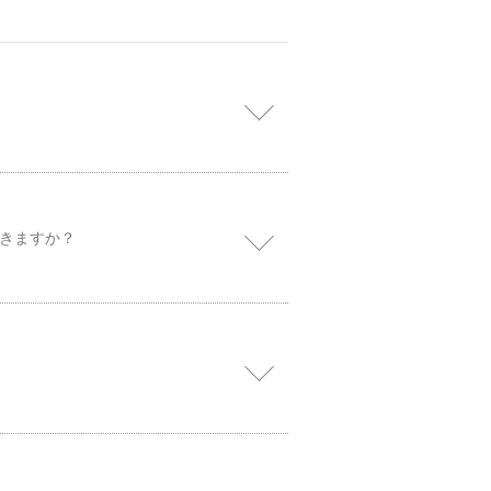
きますか？