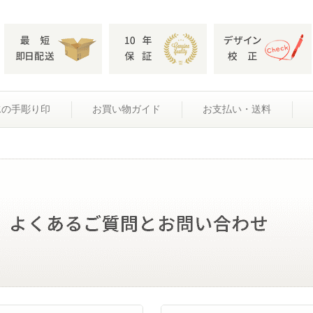
水の手彫り印
お買い物ガイド
お支払い・送料