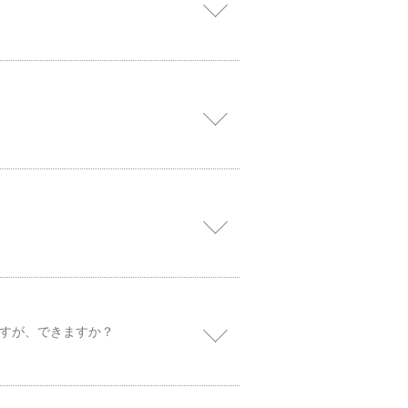
すが、できますか？