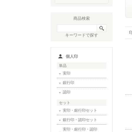
商品検索
キーワードで探す
個人印
単品
実印
銀行印
認印
セット
実印・銀行印セット
銀行印・認印セット
実印・銀行印・認印