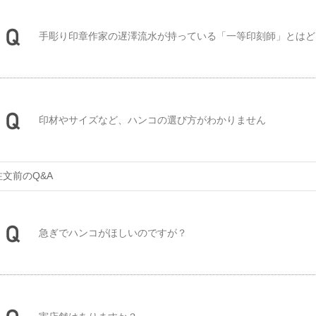
手彫り印章作家の遅澤流水が持っている「一等印刻師」とはど
印材やサイズなど、ハンコの選び方がわかりません
注文前のQ&A
急ぎでハンコがほしいのですが？