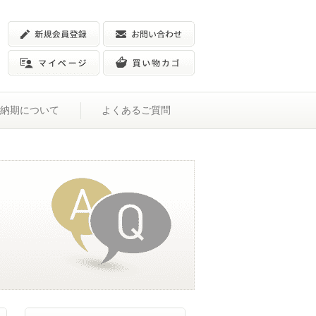
納期について
よくあるご質問