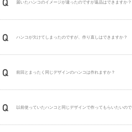
届いたハンコのイメージが違ったのですが返品はできますか？
ハンコが欠けてしまったのですが、作り直しはできますか？
前回とまったく同じデザインのハンコは作れますか？
以前使っていたハンコと同じデザインで作ってもらいたいので