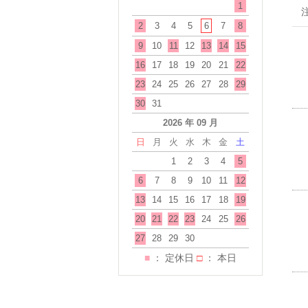
1
2
3
4
5
6
7
8
9
10
11
12
13
14
15
16
17
18
19
20
21
22
23
24
25
26
27
28
29
30
31
2026 年 09 月
日
月
火
水
木
金
土
1
2
3
4
5
6
7
8
9
10
11
12
13
14
15
16
17
18
19
20
21
22
23
24
25
26
27
28
29
30
■
： 定休日
□
： 本日