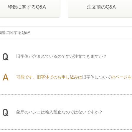
印鑑に関するQ&A
注文前のQ&A
印鑑に関するQ&A
旧字体が含まれているのですが注文できますか？
可能です。旧字体でのお申し込みは
旧字体について
のページを
象牙のハンコは輸入禁止なのではないですか？