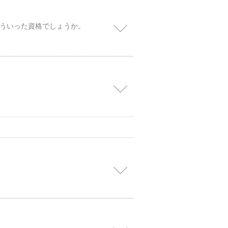
ういった資格でしょうか。