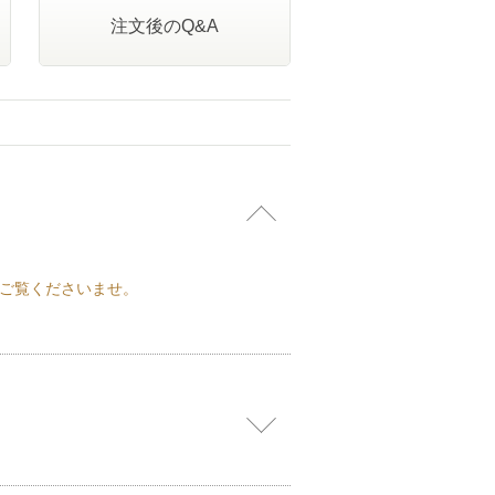
注文後のQ&A
ご覧くださいませ。