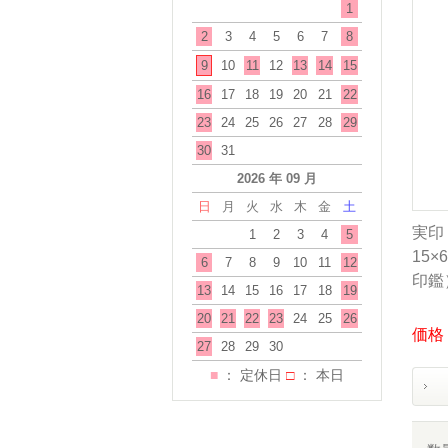
1
2
3
4
5
6
7
8
9
10
11
12
13
14
15
16
17
18
19
20
21
22
23
24
25
26
27
28
29
30
31
2026 年 09 月
日
月
火
水
木
金
土
実印
1
2
3
4
5
15
6
7
8
9
10
11
12
印鑑
13
14
15
16
17
18
19
20
21
22
23
24
25
26
価格：
27
28
29
30
■
： 定休日
□
： 本日