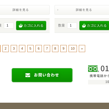
量
数量
2
3
4
5
6
7
8
9
10
»