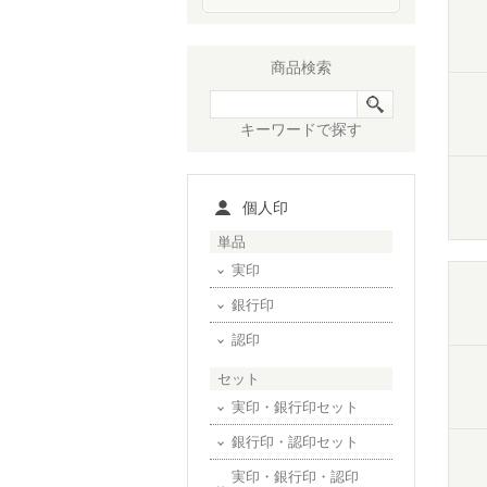
商品検索
キーワードで探す
個人印
単品
実印
銀行印
認印
セット
実印・銀行印セット
銀行印・認印セット
実印・銀行印・認印