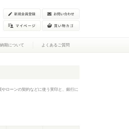
納期について
よくあるご質問
買やローンの契約などに使う実印と、銀行に