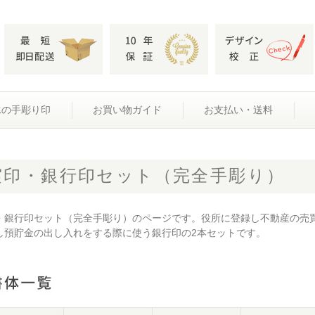
水の手彫り印
お買い物ガイド
お支払い・送料
実印・銀行印セット（完全手彫り）
・銀行印セット（完全手彫り）のページです。役所に登録し不動産の売
し預貯金の出し入れをする際に使う銀行印の2本セットです。