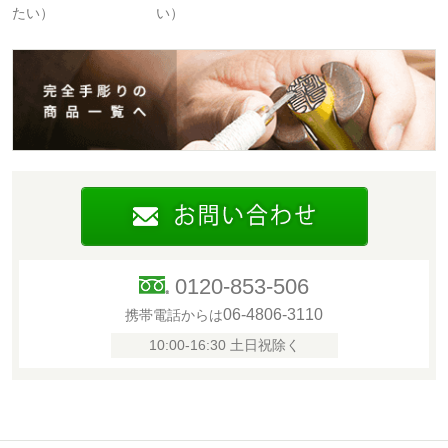
たい）
い）
0120-853-506
06-4806-3110
携帯電話からは
10:00-16:30 土日祝除く