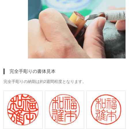
完全手彫りの書体見本
完全手彫りの納期は約2週間程度となります。