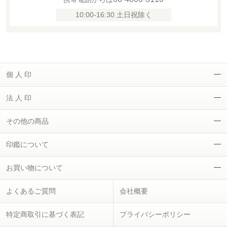
10:00-16:30 土日祝除く
個 人 印
法 人 印
その他の商品
印鑑について
お買い物について
よくあるご質問
会社概要
特定商取引に基づく表記
プライバシーポリシー