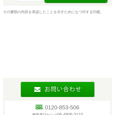
その書類の内容を承認したことを示すためになつ印する印鑑。
0120-853-506
06-4806-3110
携帯電話からは