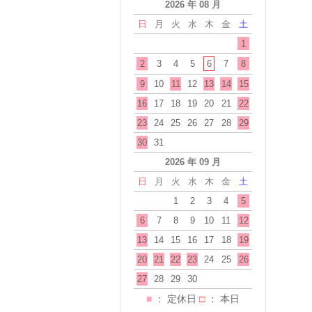
2026 年 08 月
日
月
火
水
木
金
土
1
2
3
4
5
6
7
8
9
10
11
12
13
14
15
16
17
18
19
20
21
22
23
24
25
26
27
28
29
30
31
2026 年 09 月
日
月
火
水
木
金
土
1
2
3
4
5
6
7
8
9
10
11
12
13
14
15
16
17
18
19
20
21
22
23
24
25
26
27
28
29
30
■
： 定休日
□
： 本日