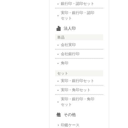
銀行印・認印セット
実印・銀行印・認印
セット
法人印
単品
会社実印
会社銀行印
角印
セット
実印・銀行印セット
実印・角印セット
実印・銀行印・角印
セット
その他
印鑑ケース