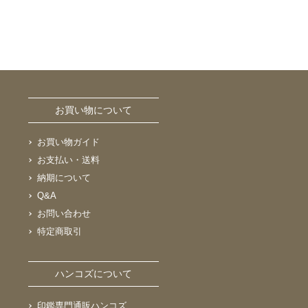
お買い物について
お買い物ガイド
お支払い・送料
納期について
Q&A
お問い合わせ
特定商取引
ハンコズについて
印鑑専門通販ハンコズ