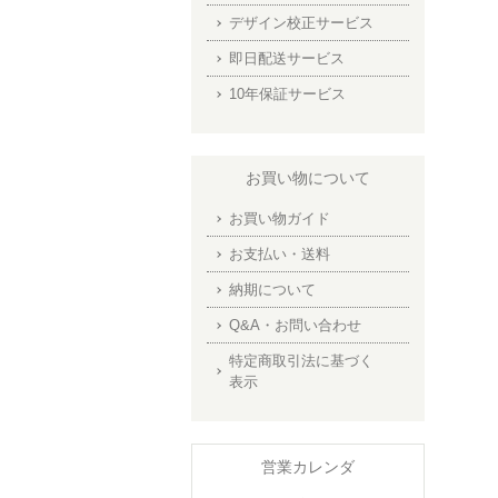
デザイン校正サービス
即日配送サービス
10年保証サービス
お買い物について
お買い物ガイド
お支払い・送料
納期について
Q&A・お問い合わせ
特定商取引法に基づく
表示
営業カレンダ