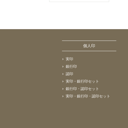
個人印
実印
銀行印
認印
実印・銀行印セット
銀行印・認印セット
実印・銀行印・認印セット