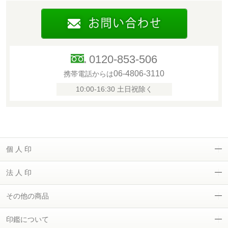
0120-853-506
06-4806-3110
携帯電話からは
10:00-16:30 土日祝除く
個 人 印
法 人 印
その他の商品
印鑑について