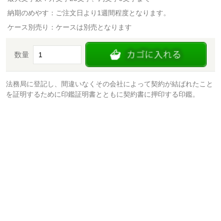
納期のめやす：ご注文日より1週間程度となります。
ケース別売り：ケースは別売となります
数量
法務局に登記し、間違いなくその会社によって契約が結ばれたこと
を証明するために印鑑証明書とともに契約書に押印する印鑑。