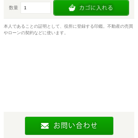
数量
本人であることの証明として、役所に登録する印鑑。不動産の売買
やローンの契約などに使います。