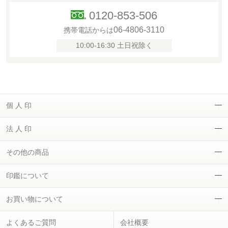
0120-853-506
06-4806-3110
携帯電話からは
10:00-16:30 土日祝除く
個 人 印
法 人 印
その他の商品
印鑑について
お買い物について
よくあるご質問
会社概要