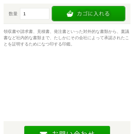
数量
領収書や請求書、見積書、発注書といった対外的な書類から、稟議
書など社内的な書類まで、たしかにその会社によって承認されたこ
とを証明するためになつ印する印鑑。