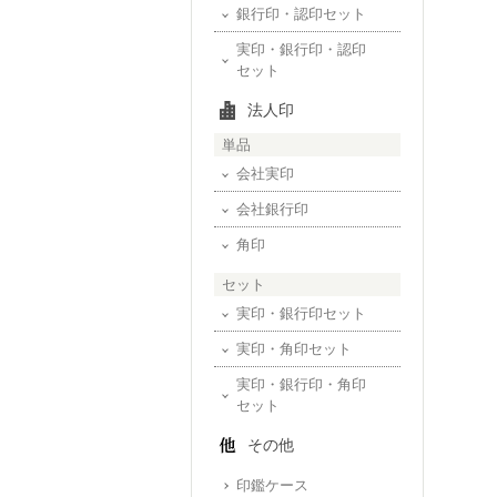
銀行印・認印セット
実印・銀行印・認印
セット
法人印
単品
会社実印
会社銀行印
角印
セット
実印・銀行印セット
実印・角印セット
実印・銀行印・角印
セット
その他
印鑑ケース