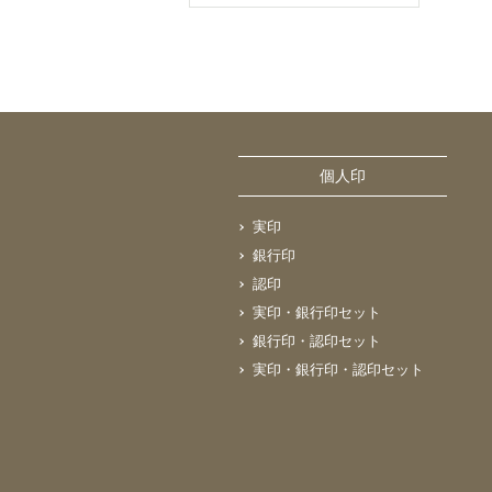
個人印
実印
銀行印
認印
実印・銀行印セット
銀行印・認印セット
実印・銀行印・認印セット