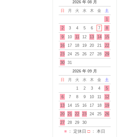
2026 年 08 月
日
月
火
水
木
金
土
1
2
3
4
5
6
7
8
9
10
11
12
13
14
15
16
17
18
19
20
21
22
23
24
25
26
27
28
29
30
31
2026 年 09 月
日
月
火
水
木
金
土
1
2
3
4
5
6
7
8
9
10
11
12
13
14
15
16
17
18
19
20
21
22
23
24
25
26
27
28
29
30
■
： 定休日
□
： 本日