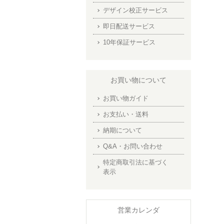
デザイン校正サービス
即日配送サービス
10年保証サービス
お買い物について
お買い物ガイド
お支払い・送料
納期について
Q&A・お問い合わせ
特定商取引法に基づく
表示
営業カレンダ