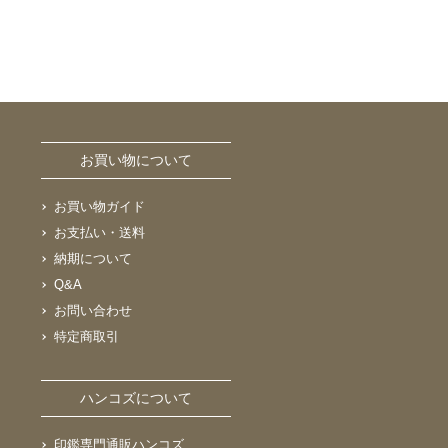
お買い物について
お買い物ガイド
お支払い・送料
納期について
Q&A
お問い合わせ
特定商取引
ハンコズについて
印鑑専門通販ハンコズ