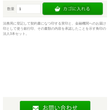
数量
法務局に登記して契約書になつ印する実印と、金融機関へのお届け
印として使う銀行印、その書類の内容を承認したことを示す角印の
法人3本セット。