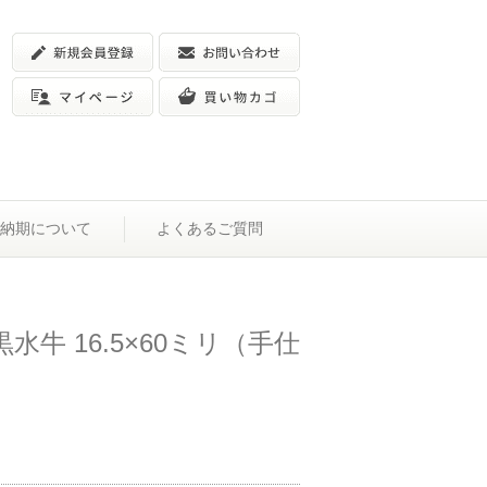
納期について
よくあるご質問
水牛 16.5×60ミリ（手仕