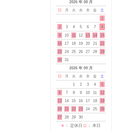
2026 年 08 月
日
月
火
水
木
金
土
1
2
3
4
5
6
7
8
9
10
11
12
13
14
15
16
17
18
19
20
21
22
23
24
25
26
27
28
29
30
31
2026 年 09 月
日
月
火
水
木
金
土
1
2
3
4
5
6
7
8
9
10
11
12
13
14
15
16
17
18
19
20
21
22
23
24
25
26
27
28
29
30
■
： 定休日
□
： 本日