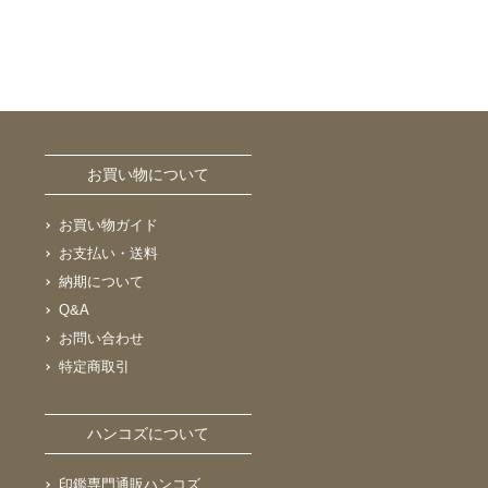
お買い物について
お買い物ガイド
お支払い・送料
納期について
Q&A
お問い合わせ
特定商取引
ハンコズについて
印鑑専門通販ハンコズ