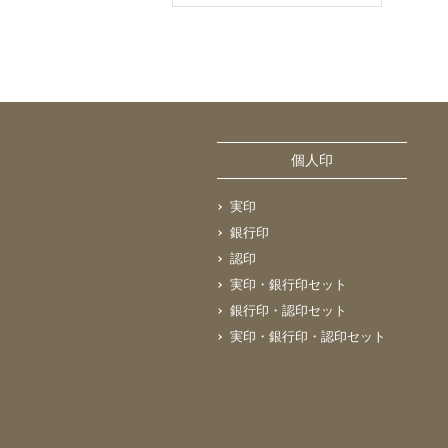
個人印
実印
銀行印
認印
実印・銀行印セット
銀行印・認印セット
実印・銀行印・認印セット