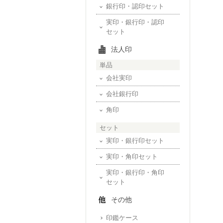
銀行印・認印セット
実印・銀行印・認印
セット
法人印
単品
会社実印
会社銀行印
角印
セット
実印・銀行印セット
実印・角印セット
実印・銀行印・角印
セット
その他
印鑑ケース