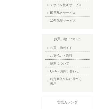
デザイン校正サービス
即日配送サービス
10年保証サービス
お買い物について
お買い物ガイド
お支払い・送料
納期について
Q&A・お問い合わせ
特定商取引法に基づく
表示
営業カレンダ