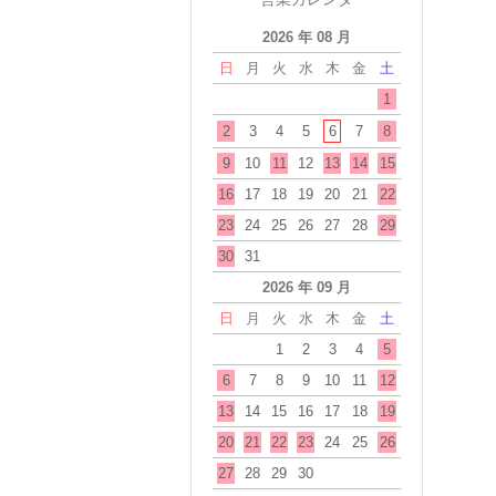
2026 年 08 月
日
月
火
水
木
金
土
1
2
3
4
5
6
7
8
9
10
11
12
13
14
15
16
17
18
19
20
21
22
23
24
25
26
27
28
29
30
31
2026 年 09 月
日
月
火
水
木
金
土
1
2
3
4
5
6
7
8
9
10
11
12
13
14
15
16
17
18
19
20
21
22
23
24
25
26
27
28
29
30