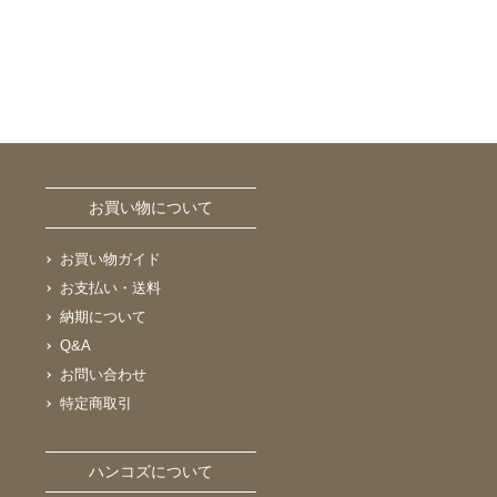
お買い物について
お買い物ガイド
お支払い・送料
納期について
Q&A
お問い合わせ
特定商取引
ハンコズについて