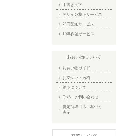
手書き文字
デザイン校正サービス
即日配送サービス
10年保証サービス
お買い物について
お買い物ガイド
お支払い・送料
納期について
Q&A・お問い合わせ
特定商取引法に基づく
表示
営業カレンダ