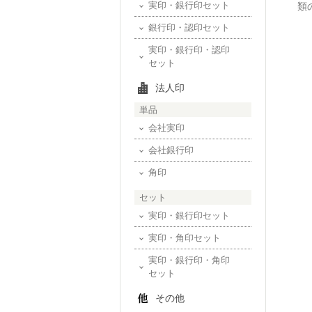
実印・銀行印セット
類
銀行印・認印セット
実印・銀行印・認印
セット
法人印
単品
会社実印
会社銀行印
角印
セット
実印・銀行印セット
実印・角印セット
実印・銀行印・角印
セット
その他