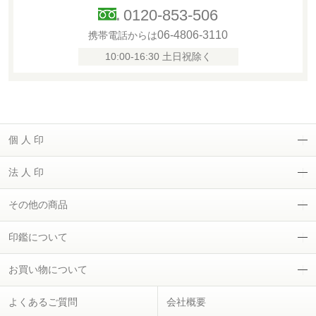
0120-853-506
06-4806-3110
携帯電話からは
10:00-16:30 土日祝除く
個 人 印
法 人 印
その他の商品
印鑑について
お買い物について
よくあるご質問
会社概要