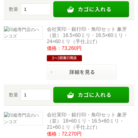
数量
会社実印・銀行印・角印セット 象牙
（並） 16.5×60ミリ・16.5×60ミリ・
24×60ミリ（手仕上げ）
価格：73,260円
数量
会社実印・銀行印・角印セット 象牙
（並） 18×60ミリ・16.5×60ミリ・
21×60ミリ（手仕上げ）
価格：72,270円