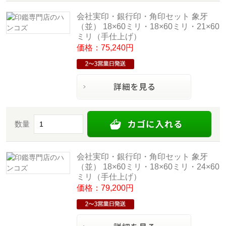
会社実印・銀行印・角印セット 象牙
（並） 18×60ミリ・18×60ミリ・21×60
ミリ（手仕上げ）
価格：75,240円
数量
会社実印・銀行印・角印セット 象牙
（並） 18×60ミリ・18×60ミリ・24×60
ミリ（手仕上げ）
価格：79,200円