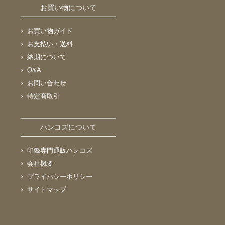
お買い物について
お買い物ガイド
お支払い・送料
納期について
Q&A
お問い合わせ
特定商取引
ハンコズについて
印鑑専門通販ハンコズ
会社概要
プライバシーポリシー
サイトマップ