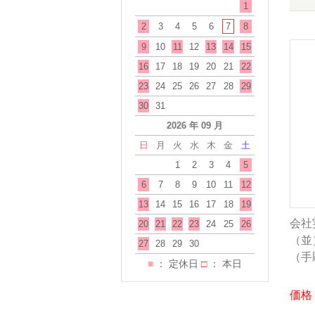
1
2
3
4
5
6
7
8
9
10
11
12
13
14
15
16
17
18
19
20
21
22
23
24
25
26
27
28
29
30
31
2026 年 09 月
日
月
火
水
木
金
土
1
2
3
4
5
6
7
8
9
10
11
12
13
14
15
16
17
18
19
会社
20
21
22
23
24
25
26
（並）
27
28
29
30
（手
■
： 定休日
□
： 本日
価格：