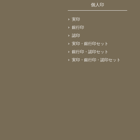
個人印
実印
銀行印
認印
実印・銀行印セット
銀行印・認印セット
実印・銀行印・認印セット