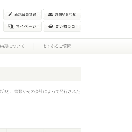
納期について
よくあるご質問
実印と、書類がその会社によって発行された