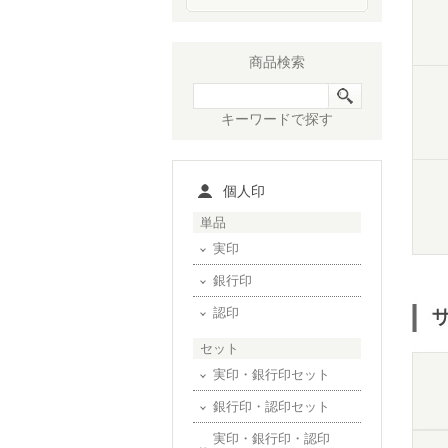
商品検索
キーワードで探す
個人印
単品
実印
銀行印
認印
セット
実印・銀行印セット
銀行印・認印セット
実印・銀行印・認印