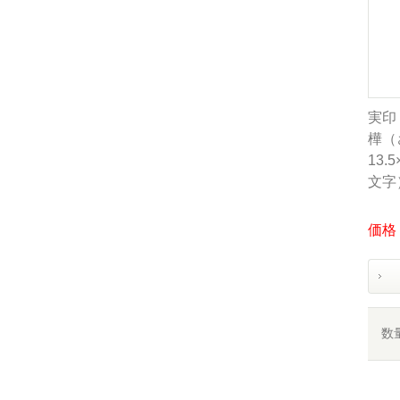
実印
樺（
13.
文字
価格：
数