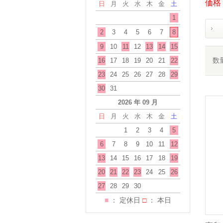
価格：
日
月
火
水
木
金
土
1
2
3
4
5
6
7
8
9
10
11
12
13
14
15
数
16
17
18
19
20
21
22
23
24
25
26
27
28
29
30
31
2026 年 09 月
日
月
火
水
木
金
土
1
2
3
4
5
6
7
8
9
10
11
12
13
14
15
16
17
18
19
20
21
22
23
24
25
26
27
28
29
30
■
： 定休日
□
： 本日