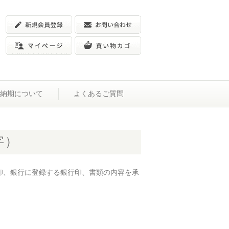
納期について
よくあるご質問
字）
印、銀行に登録する銀行印、書類の内容を承