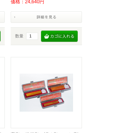
価格：24,640円
数量