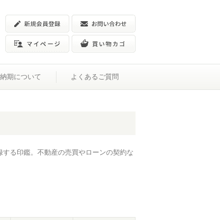
納期について
よくあるご質問
録する印鑑。不動産の売買やローンの契約な