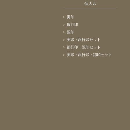
個人印
実印
銀行印
認印
実印・銀行印セット
銀行印・認印セット
実印・銀行印・認印セット