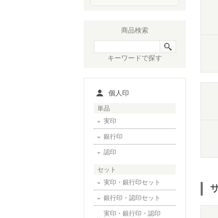
商品検索
キーワードで探す
個人印
単品
実印
銀行印
認印
セット
実印・銀行印セット
銀行印・認印セット
実印・銀行印・認印