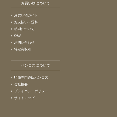
お買い物について
お買い物ガイド
お支払い・送料
納期について
Q&A
お問い合わせ
特定商取引
ハンコズについて
印鑑専門通販ハンコズ
会社概要
プライバシーポリシー
サイトマップ