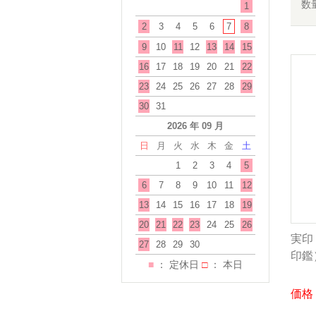
数
1
2
3
4
5
6
7
8
9
10
11
12
13
14
15
16
17
18
19
20
21
22
23
24
25
26
27
28
29
30
31
2026 年 09 月
日
月
火
水
木
金
土
1
2
3
4
5
6
7
8
9
10
11
12
13
14
15
16
17
18
19
20
21
22
23
24
25
26
実印
27
28
29
30
印鑑
■
： 定休日
□
： 本日
価格：