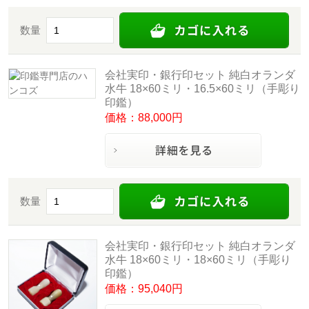
数量
会社実印・銀行印セット 純白オランダ
水牛 18×60ミリ・16.5×60ミリ（手彫り
印鑑）
価格：88,000円
数量
会社実印・銀行印セット 純白オランダ
水牛 18×60ミリ・18×60ミリ（手彫り
印鑑）
価格：95,040円